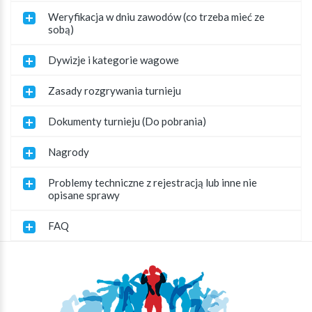
Weryfikacja w dniu zawodów (co trzeba mieć ze
sobą)
Dywizje i kategorie wagowe
Zasady rozgrywania turnieju
Dokumenty turnieju (Do pobrania)
Nagrody
Problemy techniczne z rejestracją lub inne nie
opisane sprawy
FAQ