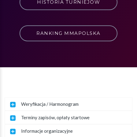
HISTORIA TURNIEJÓW
RANKING MMAPOLSKA
Weryfikacja / Harmonogram
Terminy zapisów, opłaty startowe
Informacje organizacyjne