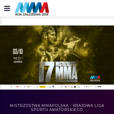
MISTRZOSTWA MMAPOLSKA - KRAJOWA LIGA
SPORTU AMATORSKIEGO