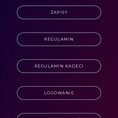
ZAPISY
REGULAMIN
REGULAMIN KADECI
LOGOWANIE