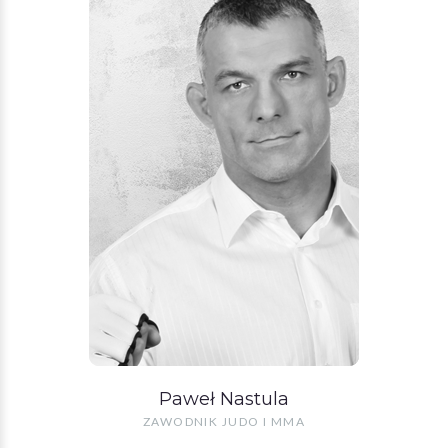
Paweł Nastula
ZAWODNIK JUDO I MMA