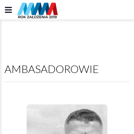
AMBASADOROWIE