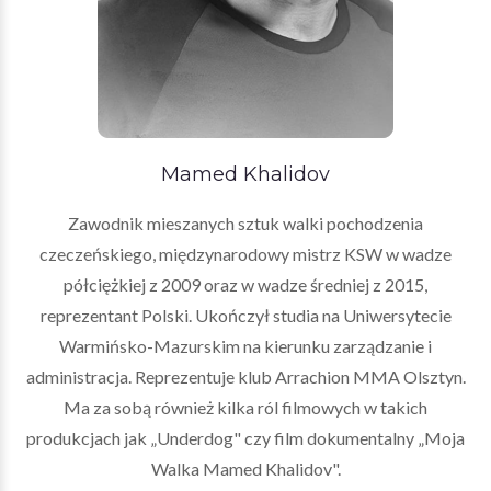
Mamed Khalidov
Zawodnik mieszanych sztuk walki pochodzenia
czeczeńskiego, międzynarodowy mistrz KSW w wadze
półciężkiej z 2009 oraz w wadze średniej z 2015,
reprezentant Polski. Ukończył studia na Uniwersytecie
Warmińsko-Mazurskim na kierunku zarządzanie i
administracja. Reprezentuje klub Arrachion MMA Olsztyn.
Ma za sobą również kilka ról filmowych w takich
produkcjach jak „Underdog" czy film dokumentalny „Moja
Walka Mamed Khalidov".