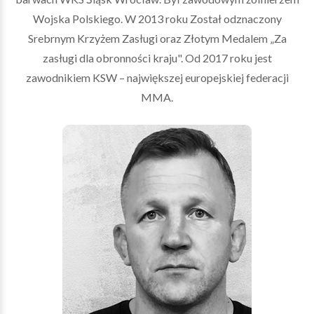
Wojska Polskiego. W 2013 roku Został odznaczony
Srebrnym Krzyżem Zasługi oraz Złotym Medalem „Za
zasługi dla obronności kraju". Od 2017 roku jest
zawodnikiem KSW – największej europejskiej federacji
MMA.