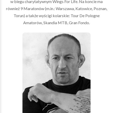
w biegu charytatywnym Wings For Life. Na koncie ma
również 9 Maratonów (m.in.: Warszawa, Katowice, Poznan,
Torun) a także wyścigi kolarskie: Tour De Pologne
Amatorów, Skandia MTB, Gran Fondo.