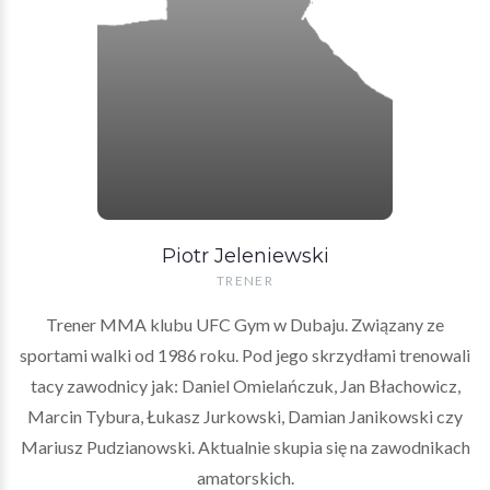
Piotr Jeleniewski
TRENER
Trener MMA klubu UFC Gym w Dubaju. Związany ze
sportami walki od 1986 roku. Pod jego skrzydłami trenowali
tacy zawodnicy jak: Daniel Omielańczuk, Jan Błachowicz,
Marcin Tybura, Łukasz Jurkowski, Damian Janikowski czy
Mariusz Pudzianowski. Aktualnie skupia się na zawodnikach
amatorskich.