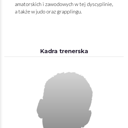
amatorskich i zawodowych w tej dyscyplinie,
a także w judo oraz grapplingu.
Kadra trenerska