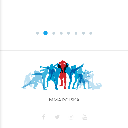
MMA POLSKA