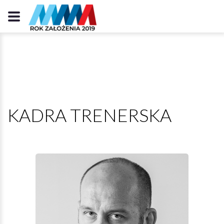
KADRA TRENERSKA