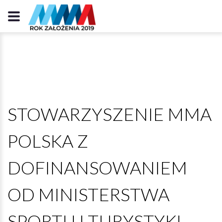
STOWARZYSZENIE MMA
POLSKA Z
DOFINANSOWANIEM
OD MINISTERSTWA
SPORTU I TURYSTYKI