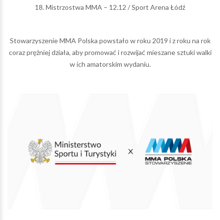
18. Mistrzostwa MMA – 12.12 / Sport Arena Łódź
Stowarzyszenie MMA Polska powstało w roku 2019 i z roku na rok
coraz prężniej działa, aby promować i rozwijać mieszane sztuki walki
w ich amatorskim wydaniu.